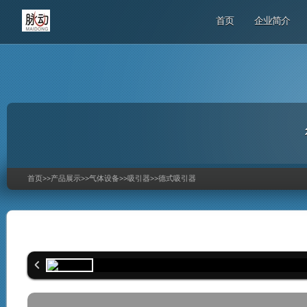
首页
企业简介
首页
>>
产品展示
>>
气体设备
>>
吸引器
>>
德式吸引器