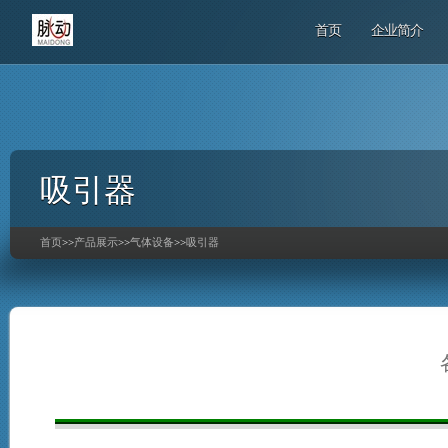
首页
企业简介
吸引器
首页
>>
产品展示
>>
气体设备
>>
吸引器