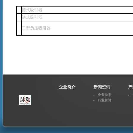
德式吸引器
法式吸引器
二型负压吸引器
企业简介
新闻资讯
产
企业动态
行业新闻