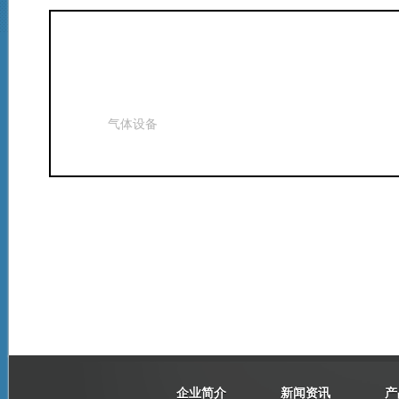
气体设备
企业简介
新闻资讯
产