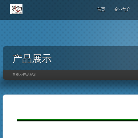
首页
企业简介
产品展示
首页
>>
产品展示