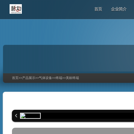
首页
企业简介
首页
>>
产品展示
>>
气体设备
>>
终端
>>
美标终端