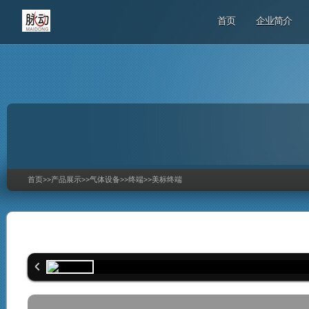
首页
企业简介
首页
>>
产品展示
>>
气体设备
>>
终端
>>
美标终端